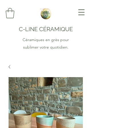
C-LINE CÉRAMIQUE
Céramiques en grès pour
sublimer votre quotidien.